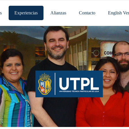
s
Experiencias
Alianzas
Contacto
English Ve