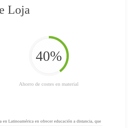
e Loja
40%
Ahorro de costes en material
ra en Latinoamérica en ofrecer educación a distancia, que