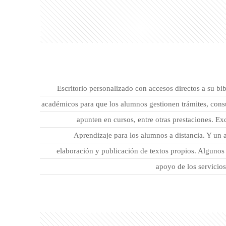
Escritorio personalizado con accesos directos a su bibl
académicos para que los alumnos gestionen trámites, consu
apunten en cursos, entre otras prestaciones. Ex
Aprendizaje para los alumnos a distancia. Y un 
elaboración y publicación de textos propios. Algunos
apoyo de los servicio