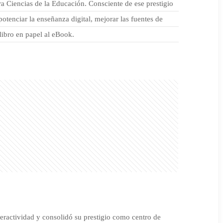
ra Ciencias de la Educación. Consciente de ese prestigio
otenciar la enseñanza digital, mejorar las fuentes de
 libro en papel al eBook.
eractividad y consolidó su prestigio como centro de