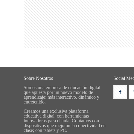
Sobre Nosotros
Social Me
Somos una empresa de educación digital
que apuesta por un nuevo modelo de
aprendizaje; más interactivo, dinámico y
entretenido.
Creamos una exclusiva plataforma
educativa digital, con herramientas
innovadoras para el aula. Contamos con
dispositivos que mejoran la conectividad en
clase; con tablets y PC.