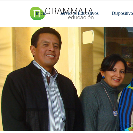
Inicio
Servicios Educativos
Dispositivo